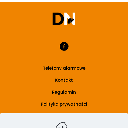
Telefony alarmowe
Kontakt
Regulamin
Polityka prywatności
Grupa wsparcia