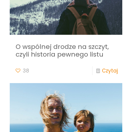
O wspólnej drodze na szczyt,
czyli historia pewnego listu
38
Czytaj