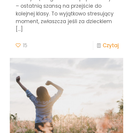
– ostatnią szansą na przejście do
kolejnej klasy. To wyjątkowo stresujący
moment, zwłaszcza jeśli za dzieckiem
[…]
15
Czytaj