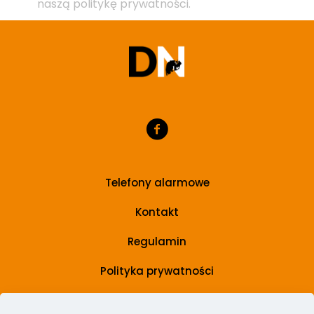
naszą politykę prywatności.
Telefony alarmowe
Kontakt
Regulamin
Polityka prywatności