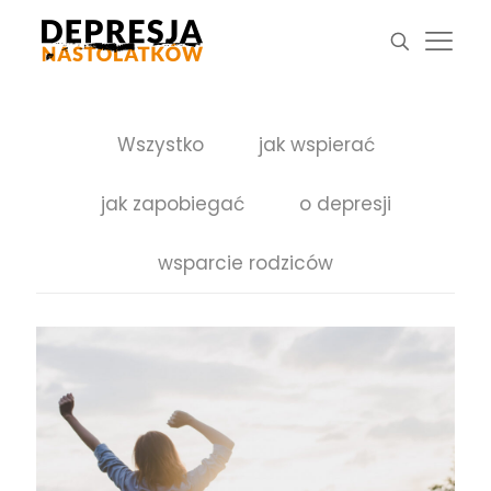
Wszystko
jak wspierać
jak zapobiegać
o depresji
wsparcie rodziców