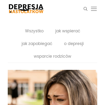
Wszystko
jak wspierać
jak zapobiegać
o depresji
wsparcie rodziców