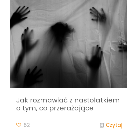
Jak rozmawiać z nastolatkiem
o tym, co przerażające
62
Czytaj