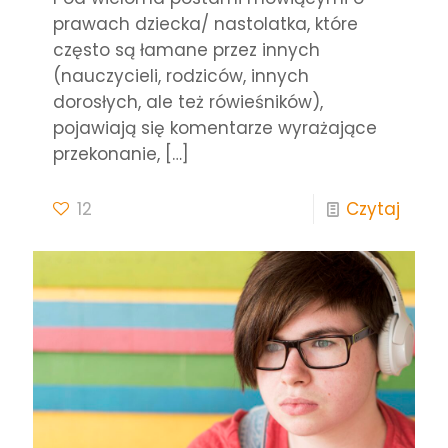
prawach dziecka/ nastolatka, które
często są łamane przez innych
(nauczycieli, rodziców, innych
dorosłych, ale też rówieśników),
pojawiają się komentarze wyrażające
przekonanie,
[…]
12
Czytaj