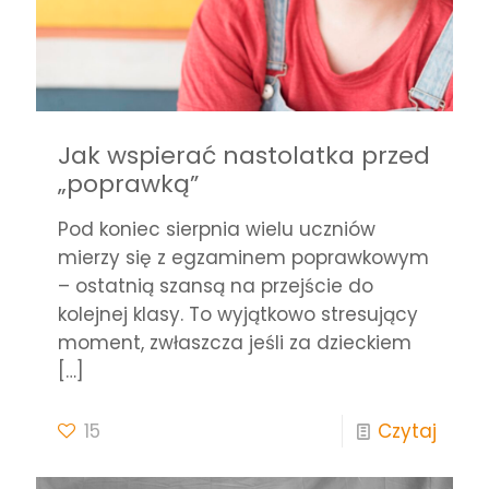
Jak wspierać nastolatka przed
„poprawką”
Pod koniec sierpnia wielu uczniów
mierzy się z egzaminem poprawkowym
– ostatnią szansą na przejście do
kolejnej klasy. To wyjątkowo stresujący
moment, zwłaszcza jeśli za dzieckiem
[…]
15
Czytaj