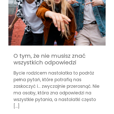
O tym, że nie musisz znać
wszystkich odpowiedzi
Bycie rodzicem nastolatka to podróż
pełna pytań, które potrafią nas
zaskoczyć i… zwyczajnie przerosnąć. Nie
ma osoby, która zna odpowiedzi na
wszystkie pytania, a nastolatki często
[…]