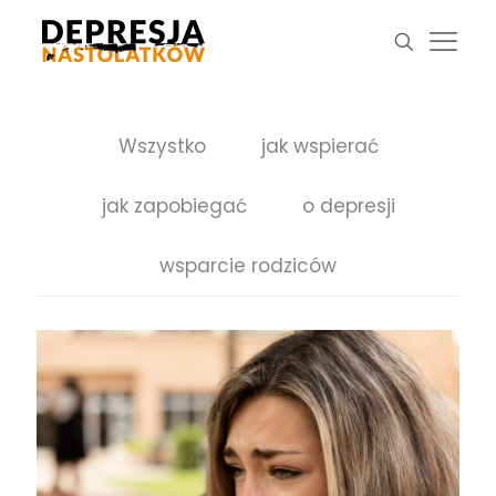
Wszystko
jak wspierać
jak zapobiegać
o depresji
wsparcie rodziców