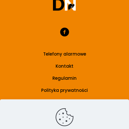
Telefony alarmowe
Kontakt
Regulamin
Polityka prywatności
Grupa wsparcia
Artykuły