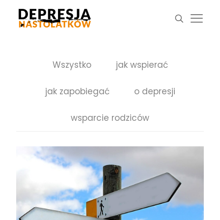
Wszystko
jak wspierać
jak zapobiegać
o depresji
wsparcie rodziców