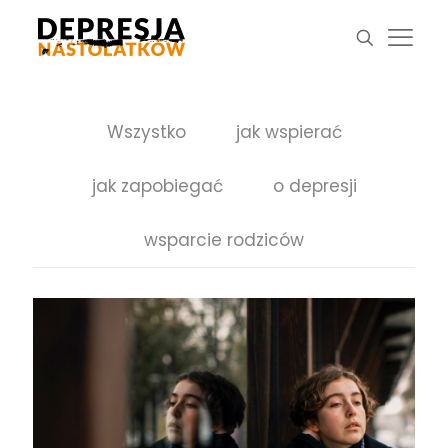
Wszystko
jak wspierać
jak zapobiegać
o depresji
wsparcie rodziców