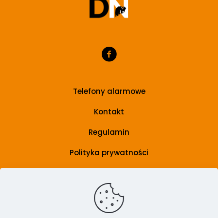
Telefony alarmowe
Kontakt
Regulamin
Polityka prywatności
Grupa wsparcia
Artykuły