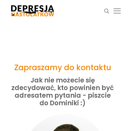
Zapraszamy do kontaktu
Jak nie możecie się
zdecydować, kto powinien być
adresatem pytania - piszcie
do Dominiki :)