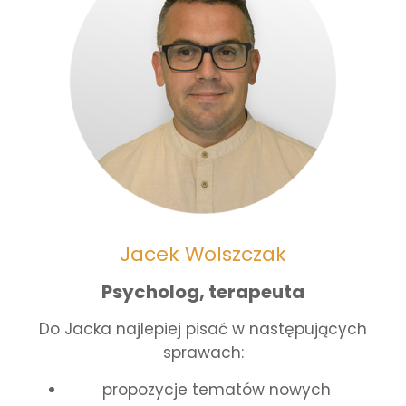
Jacek Wolszczak
Psycholog, terapeuta
Do Jacka najlepiej pisać w następujących
sprawach:
propozycje tematów nowych