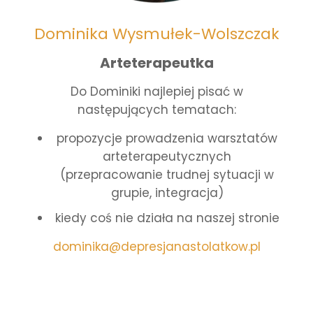
Dominika Wysmułek-Wolszczak
Arteterapeutka
Do Dominiki najlepiej pisać w
następujących tematach:
propozycje prowadzenia warsztatów
arteterapeutycznych
(przepracowanie trudnej sytuacji w
grupie, integracja)
kiedy coś nie działa na naszej stronie
dominika@depresjanastolatkow.pl