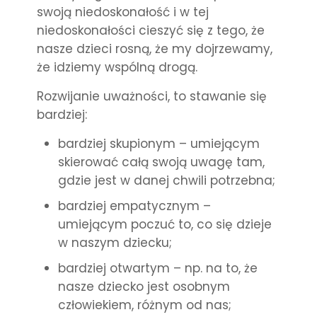
swoją niedoskonałość i w tej
niedoskonałości cieszyć się z tego, że
nasze dzieci rosną, że my dojrzewamy,
że idziemy wspólną drogą.
Rozwijanie uważności, to stawanie się
bardziej:
bardziej skupionym – umiejącym
skierować całą swoją uwagę tam,
gdzie jest w danej chwili potrzebna;
bardziej empatycznym –
umiejącym poczuć to, co się dzieje
w naszym dziecku;
bardziej otwartym – np. na to, że
nasze dziecko jest osobnym
człowiekiem, różnym od nas;