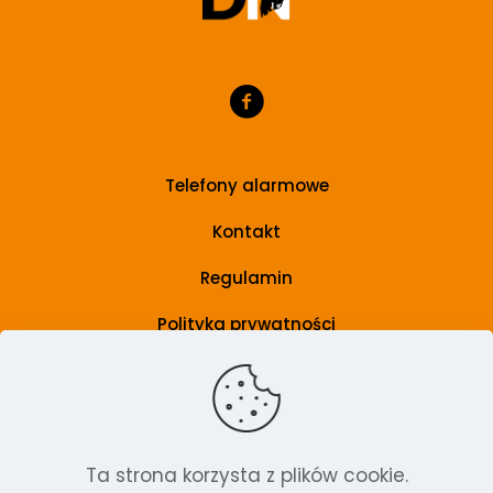
Telefony alarmowe
Kontakt
Regulamin
Polityka prywatności
Grupa wsparcia
Artykuły
Ta strona korzysta z plików cookie.