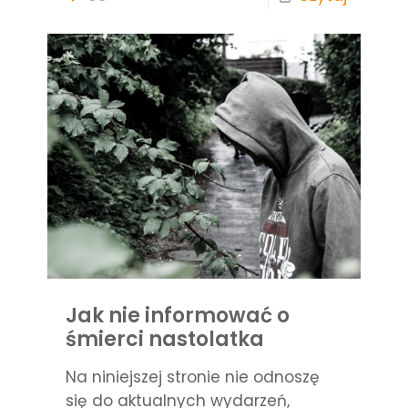
Jak nie informować o
śmierci nastolatka
Na niniejszej stronie nie odnoszę
się do aktualnych wydarzeń,