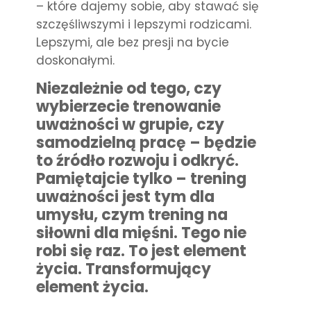
– które dajemy sobie, aby stawać się
szczęśliwszymi i lepszymi rodzicami.
Lepszymi, ale bez presji na bycie
doskonałymi.
Niezależnie od tego, czy
wybierzecie trenowanie
uważności w grupie, czy
samodzielną pracę – będzie
to źródło rozwoju i odkryć.
Pamiętajcie tylko – trening
uważności jest tym dla
umysłu, czym trening na
siłowni dla mięśni. Tego nie
robi się raz. To jest element
życia. Transformujący
element życia.