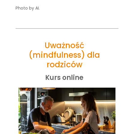
Photo by AI.
Uważność
(mindfulness) dla
rodziców
Kurs online