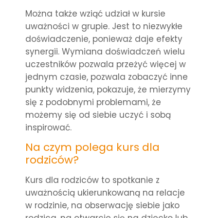
Można także wziąć udział w kursie
uważności w grupie. Jest to niezwykłe
doświadczenie, ponieważ daje efekty
synergii. Wymiana doświadczeń wielu
uczestników pozwala przeżyć więcej w
jednym czasie, pozwala zobaczyć inne
punkty widzenia, pokazuje, że mierzymy
się z podobnymi problemami, że
możemy się od siebie uczyć i sobą
inspirować.
Na czym polega kurs dla
rodziców?
Kurs dla rodziców to spotkanie z
uważnością ukierunkowaną na relacje
w rodzinie, na obserwację siebie jako