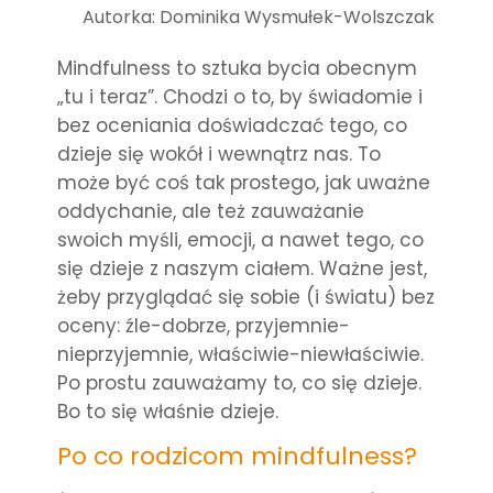
Autorka: Dominika Wysmułek-Wolszczak
Mindfulness to sztuka bycia obecnym
„tu i teraz”. Chodzi o to, by świadomie i
bez oceniania doświadczać tego, co
dzieje się wokół i wewnątrz nas. To
może być coś tak prostego, jak uważne
oddychanie, ale też zauważanie
swoich myśli, emocji, a nawet tego, co
się dzieje z naszym ciałem. Ważne jest,
żeby przyglądać się sobie (i światu) bez
oceny: źle-dobrze, przyjemnie-
nieprzyjemnie, właściwie-niewłaściwie.
Po prostu zauważamy to, co się dzieje.
Bo to się właśnie dzieje.
Po co rodzicom mindfulness?