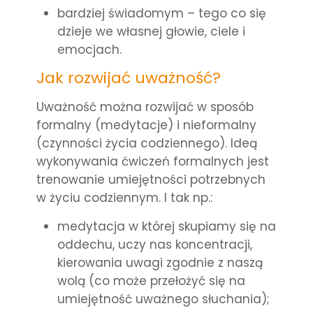
bardziej świadomym – tego co się
dzieje we własnej głowie, ciele i
emocjach.
Jak rozwijać uważność?
Uważność można rozwijać w sposób
formalny (medytacje) i nieformalny
(czynności życia codziennego). Ideą
wykonywania ćwiczeń formalnych jest
trenowanie umiejętności potrzebnych
w życiu codziennym. I tak np.:
medytacja w której skupiamy się na
oddechu, uczy nas koncentracji,
kierowania uwagi zgodnie z naszą
wolą (co może przełożyć się na
umiejętność uważnego słuchania);