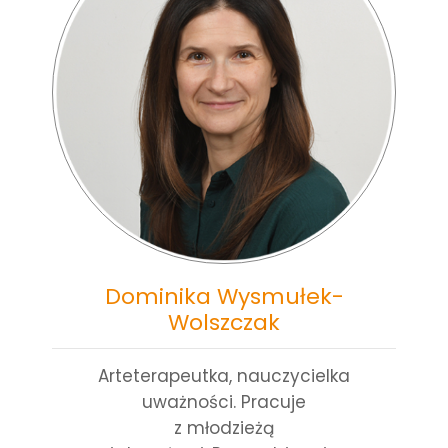
Dominika Wysmułek-
Wolszczak
Arteterapeutka, nauczycielka
uważności. Pracuje
z młodzieżą