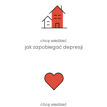
chcę wiedzieć
jak zapobiegać depresji
chcę wiedzieć