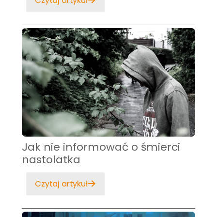
Czytaj artykuł
Jak nie informować o śmierci
nastolatka
Czytaj artykuł