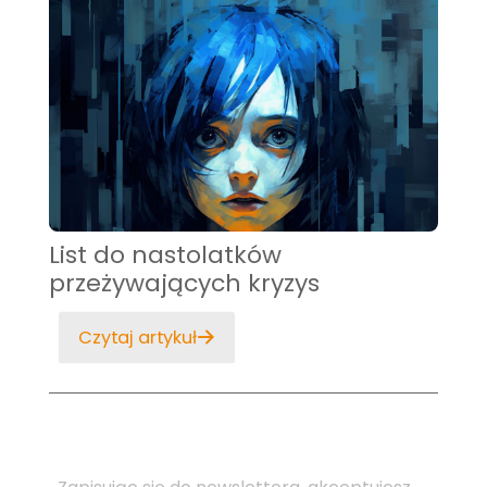
List do nastolatków
przeżywających kryzys
Czytaj artykuł