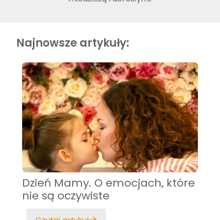
Najnowsze artykuły:
Dzień Mamy. O emocjach, które
nie są oczywiste