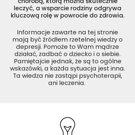
chorobą, którą można skutecznie
leczyć, a wsparcie rodziny odgrywa
kluczową rolę w powrocie do zdrowia.
Informacje zawarte na tej stronie
mają być źródłem rzetelnej wiedzy o
depresji. Pomoże to Wam mądrze
działać, zadbać o dziecko i o siebie.
Pamiętajcie jednak, że są to ogólne
wskazówki, a każda sytuacja jest inna.
Ta wiedza nie zastąpi psychoterapii,
ani leczenia.