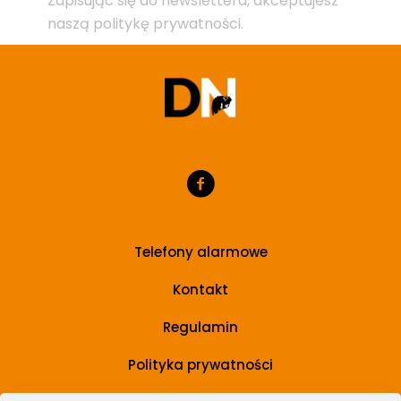
Zapisując się do newslettera, akceptujesz
naszą politykę prywatności.
Telefony alarmowe
Kontakt
Regulamin
Polityka prywatności