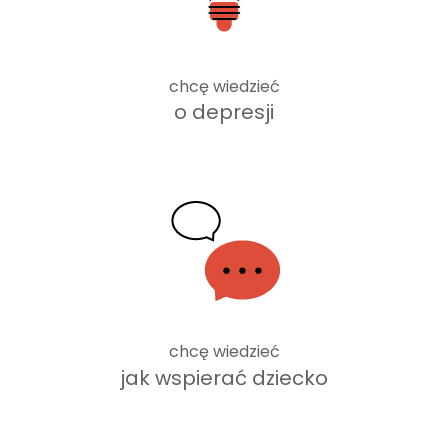
chcę wiedzieć
o depresji
chcę wiedzieć
jak wspierać dziecko