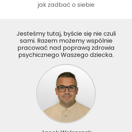
jak zadbać o siebie
Jesteśmy tutaj, byście się nie czuli
sami. Razem możemy wspólnie
pracować nad poprawą zdrowia
psychicznego Waszego dziecka.