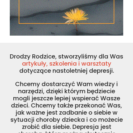
Drodzy Rodzice, stworzyliśmy dla Was
artykuły, szkolenia i warsztaty
dotyczące nastoletniej depresji.
Chcemy dostarczyć Wam wiedzy i
narzędzi, dzięki którym będziecie
mogli jeszcze lepiej wspierać Wasze
dzieci. Chcemy także przekonać Was,
jak ważne jest zadbanie o siebie w
sytuacji choroby dziecka i co możecie
zrobić dla siebie. Depresja jest