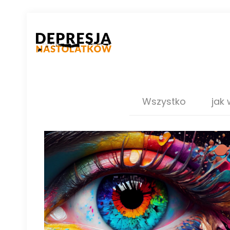
Wszystko
jak