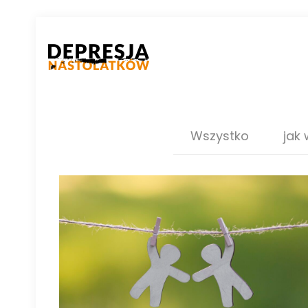
Wszystko
jak