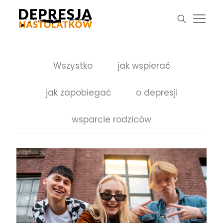
Wszystko
jak wspierać
jak zapobiegać
o depresji
wsparcie rodziców