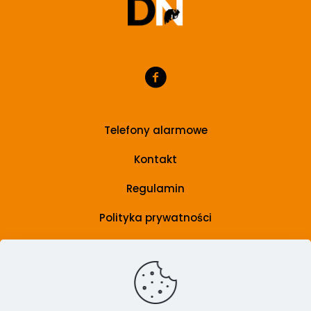
Telefony alarmowe
Kontakt
Regulamin
Polityka prywatności
Grupa wsparcia
Artykuły