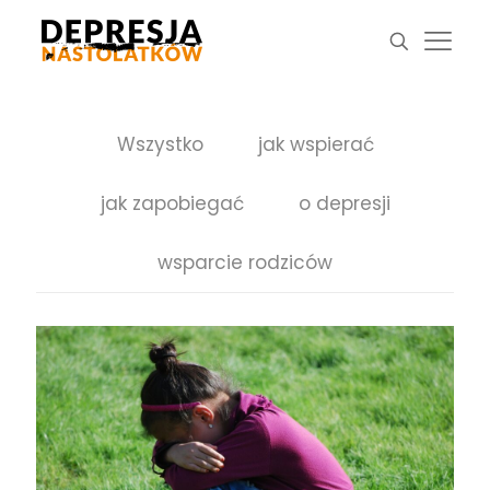
Wszystko
jak wspierać
jak zapobiegać
o depresji
wsparcie rodziców