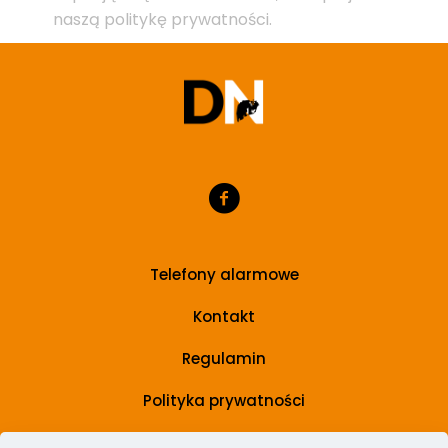
naszą politykę prywatności.
Telefony alarmowe
Kontakt
Regulamin
Polityka prywatności