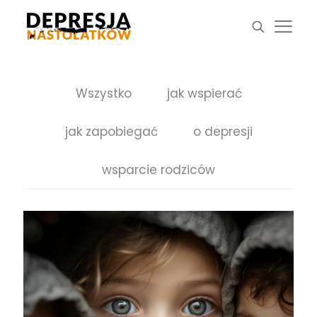
Wszystko
jak wspierać
jak zapobiegać
o depresji
wsparcie rodziców