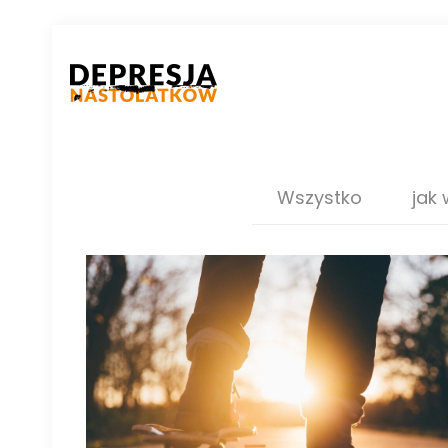
Wszystko
jak