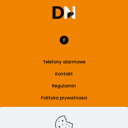
Telefony alarmowe
Kontakt
Regulamin
Polityka prywatności
Grupa wsparcia