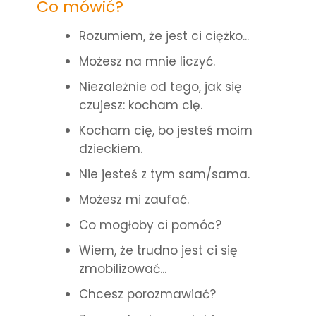
Co mówić?
Rozumiem, że jest ci ciężko...
Możesz na mnie liczyć.
Niezależnie od tego, jak się
czujesz: kocham cię.
Kocham cię, bo jesteś moim
dzieckiem.
Nie jesteś z tym sam/sama.
Możesz mi zaufać.
Co mogłoby ci pomóc?
Wiem, że trudno jest ci się
zmobilizować...
Chcesz porozmawiać?