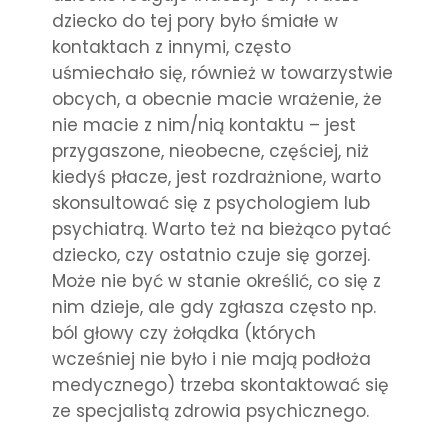
dziecko do tej pory było śmiałe w
kontaktach z innymi, często
uśmiechało się, również w towarzystwie
obcych, a obecnie macie wrażenie, że
nie macie z nim/nią kontaktu – jest
przygaszone, nieobecne, częściej, niż
kiedyś płacze, jest rozdrażnione, warto
skonsultować się z psychologiem lub
psychiatrą. Warto też na bieżąco pytać
dziecko, czy ostatnio czuje się gorzej.
Może nie być w stanie określić, co się z
nim dzieje, ale gdy zgłasza często np.
ból głowy czy żołądka (których
wcześniej nie było i nie mają podłoża
medycznego) trzeba skontaktować się
ze specjalistą zdrowia psychicznego.