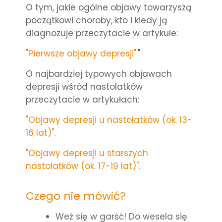
O tym, jakie ogólne objawy towarzyszą
początkowi choroby, kto i kiedy ją
diagnozuje przeczytacie w artykule:
"Pierwsze objawy depresji".
"
O najbardziej typowych objawach
depresji wśród nastolatków
przeczytacie w artykułach:
"Objawy depresji u nastolatków (ok. 13-
16 lat)".
"Objawy depresji u starszych
nastolatków (ok. 17-19 lat)".
Czego nie mówić?
Weź się w garść! Do wesela się