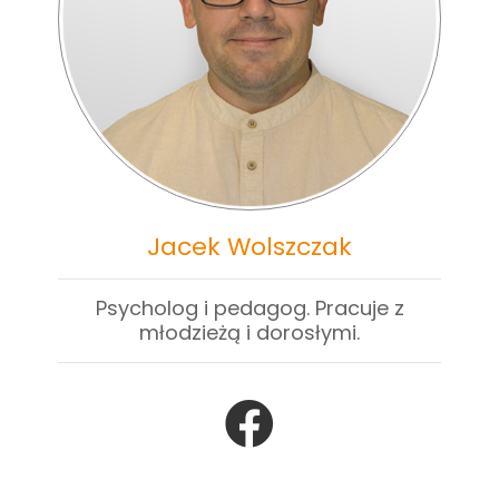
Jacek Wolszczak
Psycholog i pedagog. Pracuje z
młodzieżą i dorosłymi.