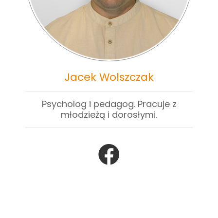
Jacek Wolszczak
Psycholog i pedagog. Pracuje z
młodzieżą i dorosłymi.