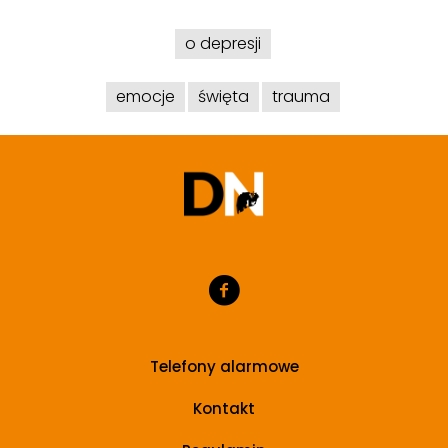
o depresji
emocje
święta
trauma
Telefony alarmowe
Kontakt