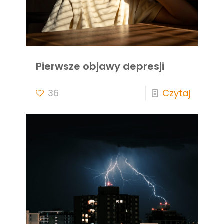
Pierwsze objawy depresji
36
Czytaj