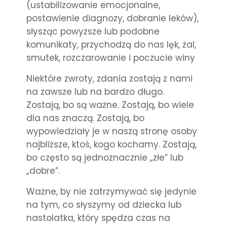
(ustabilizowanie emocjonalne,
postawienie diagnozy, dobranie leków),
słysząc powyższe lub podobne
komunikaty, przychodzą do nas lęk, żal,
smutek, rozczarowanie i poczucie winy
Niektóre zwroty, zdania zostają z nami
na zawsze lub na bardzo długo.
Zostają, bo są ważne. Zostają, bo wiele
dla nas znaczą. Zostają, bo
wypowiedziały je w naszą stronę osoby
najbliższe, ktoś, kogo kochamy. Zostają,
bo często są jednoznacznie „złe” lub
„dobre”.
Ważne, by nie zatrzymywać się jedynie
na tym, co słyszymy od dziecka lub
nastolatka, który spędza czas na