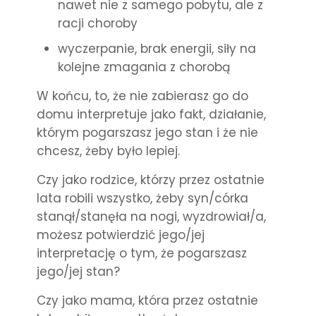
nawet nie z samego pobytu, ale z
racji choroby
wyczerpanie, brak energii, siły na
kolejne zmagania z chorobą
W końcu, to, że nie zabierasz go do
domu interpretuje jako fakt, działanie,
którym pogarszasz jego stan i że nie
chcesz, żeby było lepiej.
Czy jako rodzice, którzy przez ostatnie
lata robili wszystko, żeby syn/córka
stanął/stanęła na nogi, wyzdrowiał/a,
możesz potwierdzić jego/jej
interpretację o tym, że pogarszasz
jego/jej stan?
Czy jako mama, która przez ostatnie