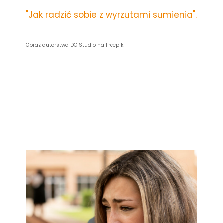
"Jak radzić sobie z wyrzutami sumienia".
Obraz autorstwa DC Studio na Freepik