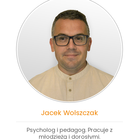
Jacek Wolszczak
Psycholog i pedagog. Pracuje z
młodzieżą i dorosłymi.