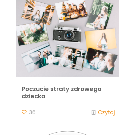
Poczucie straty zdrowego
dziecka
36
Czytaj