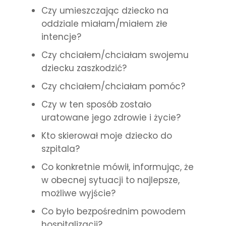
Czy umieszczając dziecko na
oddziale miałam/miałem złe
intencje?
Czy chciałem/chciałam swojemu
dziecku zaszkodzić?
Czy chciałem/chciałam pomóc?
Czy w ten sposób zostało
uratowane jego zdrowie i życie?
Kto skierował moje dziecko do
szpitala?
Co konkretnie mówił, informując, że
w obecnej sytuacji to najlepsze,
możliwe wyjście?
Co było bezpośrednim powodem
hospitalizacji?