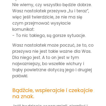
Nie wiemy, czy wszystko będzie dobrze.
Wasz nastolatek przeżywa „tu i teraz”,
więc jeśli twierdzicie, że nie ma się
czym przejmować wysyłacie
komunikat:
- To nic takiego, są gorsze sytuacje.
Wasz nastolatek może poczuć, że to, co
przeżywa nie jest takie ważne dla Was.
Dla niego jest.
A to on jest w tym
najważniejszy, bo wszelkie wichury i
trąby powietrzne dotyczą jego i drugiej
połówki.
Bądźcie, wspierajcie i czekajcie
na znak.