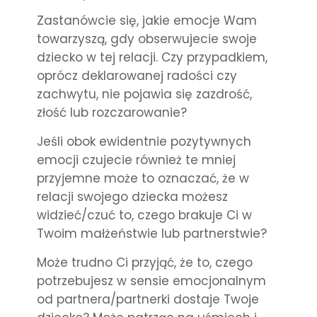
Zastanówcie się, jakie emocje Wam
towarzyszą, gdy obserwujecie swoje
dziecko w tej relacji. Czy przypadkiem,
oprócz deklarowanej radości czy
zachwytu, nie pojawia się zazdrość,
złość lub rozczarowanie?
Jeśli obok ewidentnie pozytywnych
emocji czujecie również te mniej
przyjemne może to oznaczać, że
w
relacji swojego dziecka możesz
widzieć/czuć to, czego brakuje Ci w
Twoim małżeństwie lub partnerstwie?
Może trudno Ci przyjąć, że to, czego
potrzebujesz w sensie emocjonalnym
od partnera/partnerki dostaje Twoje