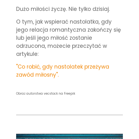
Dużo miłości życzę. Nie tylko dzisiaj.
O tym, jak wspierać nastolatka, gdy
jego relacja romantyczna zakończy się
lub jeśli jego miłość zostanie
odrzucona, możecie przeczytać w
artykule:
"Co robić, gdy nastolatek przeżywa
zawód miłosny".
Obraz autorstwa vecstock na Freepik