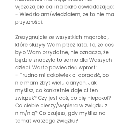
wjeżdżajcie cali na biało oświadczając:
- Wiedziałam/wiedziałem, że to nie ma
przyszłości.
Zrezygnujcie ze wszystkich mądrości,
które służyły Wam przez lata. To, że coś
było Wam przydatne, nie oznacza, że
będzie znaczyło to samo dla Waszych
dzieci. Warto powiedzieć wprost:
- Trudno mi cokolwiek ci doradzić, bo
nie mam zbyt wielu danych. Jak
myślisz, co konkretnie daje ci ten
związek? Czy jest coś, co cię niepokoi?
Co ciebie cieszy/wspiera w związku z
nim/nią? Co czujesz, gdy myślisz na
temat waszego związku?