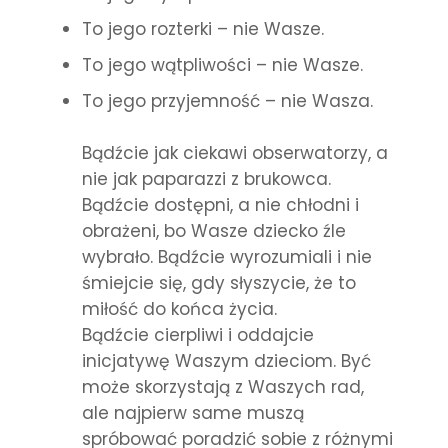
To jego rozterki – nie Wasze.
To jego wątpliwości – nie Wasze.
To jego przyjemność – nie Wasza.
Bądźcie jak ciekawi obserwatorzy, a
nie jak paparazzi z brukowca.
Bądźcie dostępni, a nie chłodni i
obrażeni, bo Wasze dziecko źle
wybrało. Bądźcie wyrozumiali i nie
śmiejcie się, gdy słyszycie, że to
miłość do końca życia.
Bądźcie cierpliwi i oddajcie
inicjatywę Waszym dzieciom. Być
może skorzystają z Waszych rad,
ale najpierw same muszą
spróbować poradzić sobie z różnymi