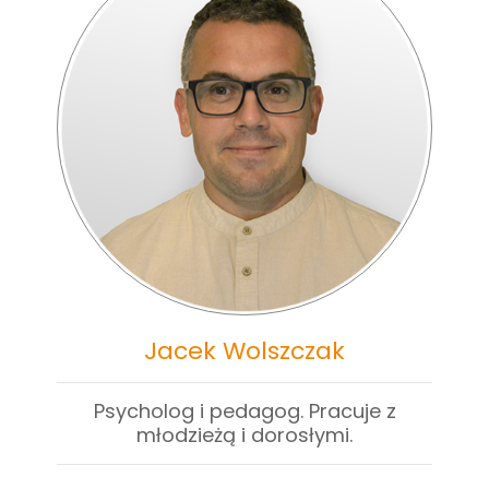
Jacek Wolszczak
Psycholog i pedagog. Pracuje z
młodzieżą i dorosłymi.