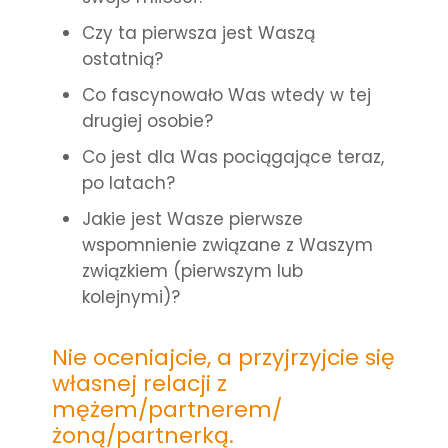
Czy ta pierwsza jest Waszą
ostatnią?
Co fascynowało Was wtedy w tej
drugiej osobie?
Co jest dla Was pociągające teraz,
po latach?
Jakie jest Wasze pierwsze
wspomnienie związane z Waszym
związkiem (pierwszym lub
kolejnymi)?
Nie oceniajcie, a przyjrzyjcie się
własnej relacji z
mężem/partnerem/
żoną/partnerką.