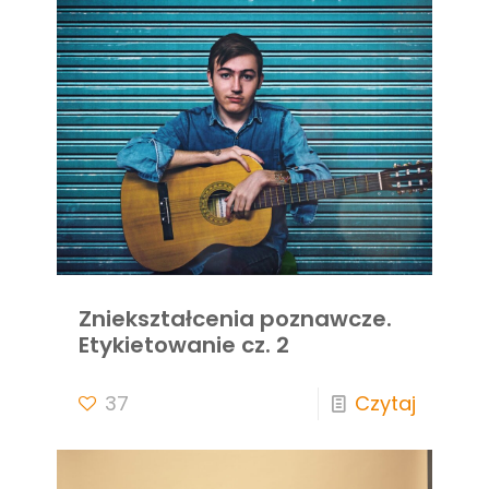
Zniekształcenia poznawcze.
Etykietowanie cz. 2
37
Czytaj