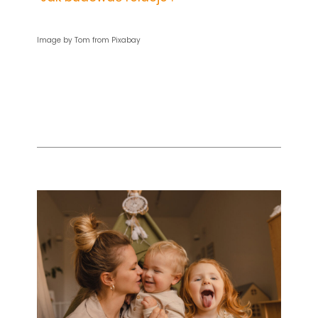
Image by Tom from Pixabay