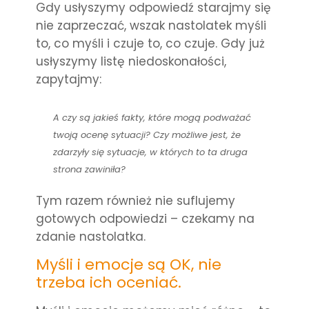
Gdy usłyszymy odpowiedź starajmy się
nie zaprzeczać, wszak nastolatek myśli
to, co myśli i czuje to, co czuje. Gdy już
usłyszymy listę niedoskonałości,
zapytajmy:
A czy są jakieś fakty, które mogą podważać
twoją ocenę sytuacji? Czy możliwe jest, że
zdarzyły się sytuacje, w których to ta druga
strona zawiniła?
Tym razem również nie suflujemy
gotowych odpowiedzi – czekamy na
zdanie nastolatka.
Myśli i emocje są OK, nie
trzeba ich oceniać.