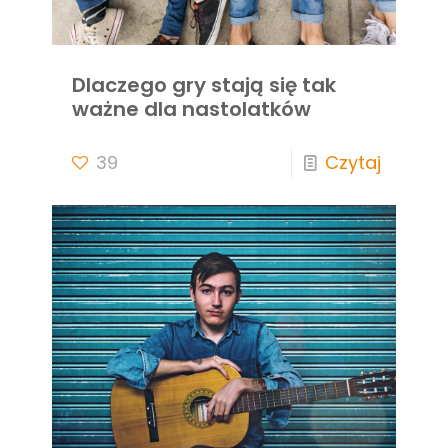
Dlaczego gry stają się tak
ważne dla nastolatków
39
Czytaj