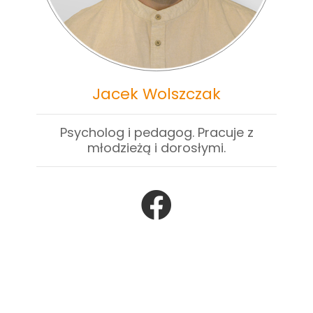
Jacek Wolszczak
Psycholog i pedagog. Pracuje z
młodzieżą i dorosłymi.