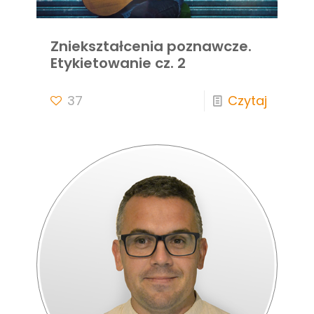
Zniekształcenia poznawcze.
Etykietowanie cz. 2
37
Czytaj