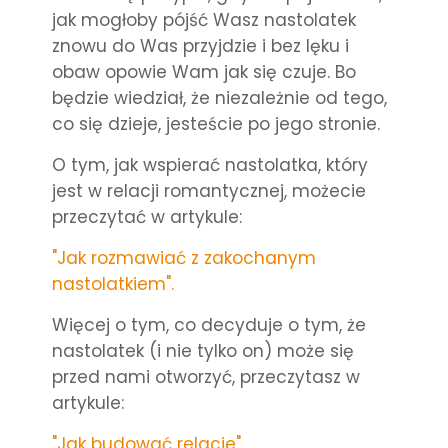
jak mogłoby pójść Wasz nastolatek
znowu do Was przyjdzie i bez lęku i
obaw opowie Wam jak się czuje. Bo
będzie wiedział, że niezależnie od tego,
co się dzieje, jesteście po jego stronie.
O tym, jak wspierać nastolatka, który
jest w relacji romantycznej, możecie
przeczytać w artykule:
"Jak rozmawiać z zakochanym
nastolatkiem".
Więcej o tym, co decyduje o tym, że
nastolatek (i nie tylko on) może się
przed nami otworzyć, przeczytasz w
artykule:
"Jak budować relacje".