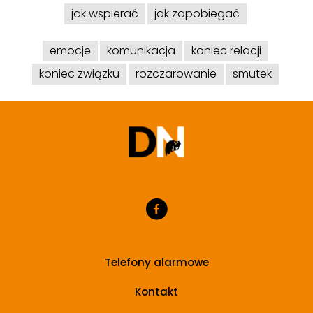
jak wspierać
jak zapobiegać
emocje
komunikacja
koniec relacji
koniec związku
rozczarowanie
smutek
Telefony alarmowe
Kontakt