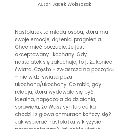
Autor: Jacek Wolszczak
Nastolatek to młoda osoba, która ma
swoje emocje, dążenia, pragnienia.
Chce mieć poczucie, że jest
akceptowany i kochany. Gdy
nastolatek się zakochuje, to już… koniec
świata. Często – zwłaszcza na początku
– nie widzi świata poza
ukochaną/ukochany. Co robić, gdy
relacja, która wydawała się być
idealna, napędzała do działania,
sprawiała, że Wasz syn lub córka
chodzili z głową chmurach kończy się?
Jak wspierać nastolatka w kryzysie