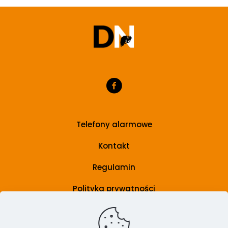
Telefony alarmowe
Kontakt
Regulamin
Polityka prywatności