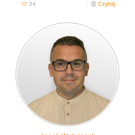
34
Czytaj