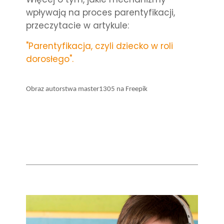
wpływają na proces parentyfikacji,
przeczytacie w artykule:
"Parentyfikacja, czyli dziecko w roli
dorosłego".
Obraz autorstwa master1305 na Freepik