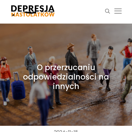
O przerzucaniu
odpowiedzialności na
innych