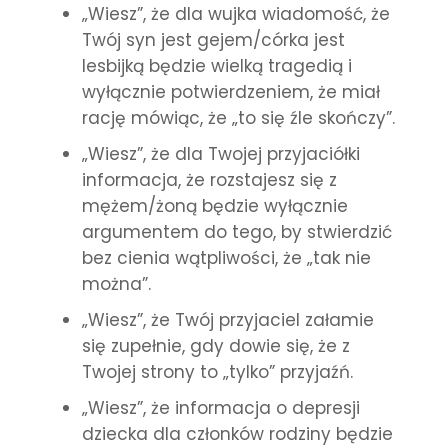
„Wiesz”, że dla wujka wiadomość, że
Twój syn jest gejem/córka jest
lesbijką będzie wielką tragedią i
wyłącznie potwierdzeniem, że miał
rację mówiąc, że „to się źle skończy”.
„Wiesz”, że dla Twojej przyjaciółki
informacja, że rozstajesz się z
mężem/żoną będzie wyłącznie
argumentem do tego, by stwierdzić
bez cienia wątpliwości, że „tak nie
można”.
„Wiesz”, że Twój przyjaciel załamie
się zupełnie, gdy dowie się, że z
Twojej strony to „tylko” przyjaźń.
„Wiesz”, że informacja o depresji
dziecka dla członków rodziny będzie