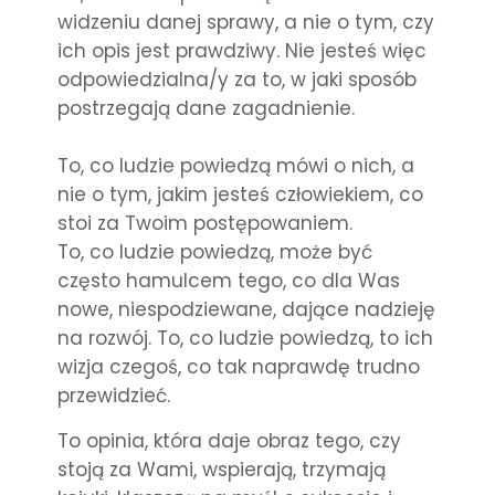
widzeniu danej sprawy, a nie o tym, czy
ich opis jest prawdziwy. Nie jesteś więc
odpowiedzialna/y za to, w jaki sposób
postrzegają dane zagadnienie.
To, co ludzie powiedzą mówi o nich, a
nie o tym, jakim jesteś człowiekiem, co
stoi za Twoim postępowaniem.
To, co ludzie powiedzą, może być
często hamulcem tego, co dla Was
nowe, niespodziewane, dające nadzieję
na rozwój.
To, co ludzie powiedzą, to ich
wizja czegoś, co tak naprawdę trudno
przewidzieć.
To opinia, która daje obraz tego, czy
stoją za Wami, wspierają, trzymają