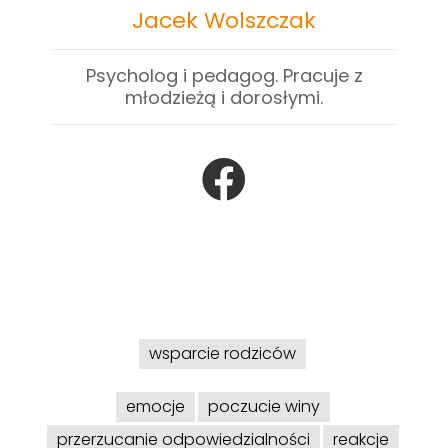
Jacek Wolszczak
Psycholog i pedagog. Pracuje z
młodzieżą i dorosłymi.
wsparcie rodziców
emocje
poczucie winy
przerzucanie odpowiedzialności
reakcje