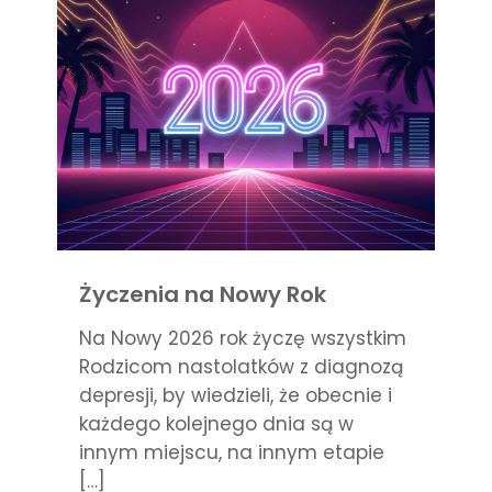
Życzenia na Nowy Rok
Na Nowy 2026 rok życzę wszystkim
Rodzicom nastolatków z diagnozą
depresji, by wiedzieli, że obecnie i
każdego kolejnego dnia są w
innym miejscu, na innym etapie
[…]