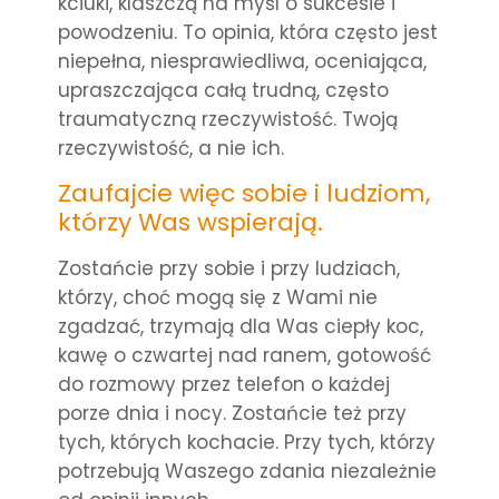
kciuki, klaszczą na myśl o sukcesie i
powodzeniu. To opinia, która często jest
niepełna, niesprawiedliwa, oceniająca,
upraszczająca całą trudną, często
traumatyczną rzeczywistość. Twoją
rzeczywistość, a nie ich.
Zaufajcie więc sobie i ludziom,
którzy Was wspierają.
Zostańcie przy sobie i przy ludziach,
którzy, choć mogą się z Wami nie
zgadzać, trzymają dla Was ciepły koc,
kawę o czwartej nad ranem, gotowość
do rozmowy przez telefon o każdej
porze dnia i nocy. Zostańcie też przy
tych, których kochacie. Przy tych, którzy
potrzebują Waszego zdania niezależnie