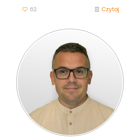
62
Czytaj