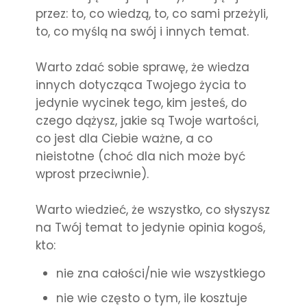
przez: to, co wiedzą, to, co sami przeżyli,
to, co myślą na swój i innych temat.
Warto zdać sobie sprawę, że wiedza
innych dotycząca Twojego życia to
jedynie wycinek tego, kim jesteś, do
czego dążysz, jakie są Twoje wartości,
co jest dla Ciebie ważne, a co
nieistotne (choć dla nich może być
wprost przeciwnie).
Warto wiedzieć, że wszystko, co słyszysz
na Twój temat to jedynie opinia kogoś,
kto:
nie zna całości/nie wie wszystkiego
nie wie często o tym, ile kosztuje