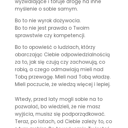
wyzwalające i toruje drogę na inne
myślenie o sobie samym.
Bo to nie wyrok dożywocia.
Bo to nie jest prawda o Twoim
sprawstwie czy kompetencji.
Bo to opowieść o ludziach, którzy
obarczając Ciebie odpowiedzialnością
za to, jak się czują czy zachowują, co
robią, a czego odmawiają mieli nad
Tobą przewagę. Mieli nad Tobą władzę.
Mieli poczucie, że wiedzą więcej i lepiej.
Wtedy, przed laty mogli sobie na to
pozwalać, bo wiedzieli, że nie masz
wyjścia, musisz się podporządkować.
Teraz, po latach, od Ciebie zależy to, co