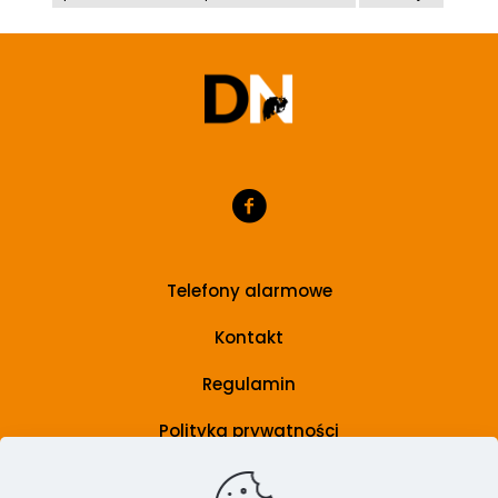
Telefony alarmowe
Kontakt
Regulamin
Polityka prywatności