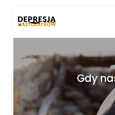
Gdy nas