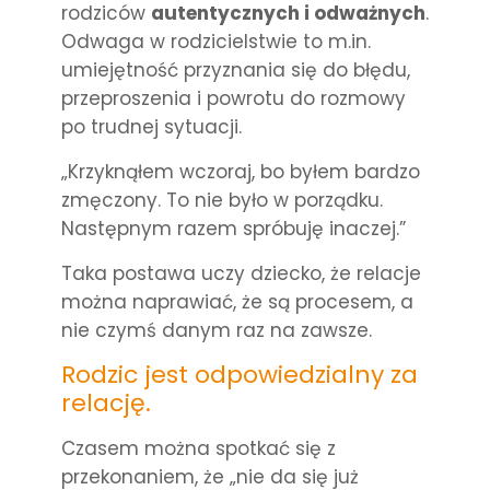
rodziców
autentycznych i odważnych
.
Odwaga w rodzicielstwie to m.in.
umiejętność przyznania się do błędu,
przeproszenia i powrotu do rozmowy
po trudnej sytuacji.
„Krzyknąłem wczoraj, bo byłem bardzo
zmęczony. To nie było w porządku.
Następnym razem spróbuję inaczej.”
Taka postawa uczy dziecko, że relacje
można naprawiać, że są procesem, a
nie czymś danym raz na zawsze.
Rodzic jest odpowiedzialny za
relację.
Czasem można spotkać się z
przekonaniem, że „nie da się już