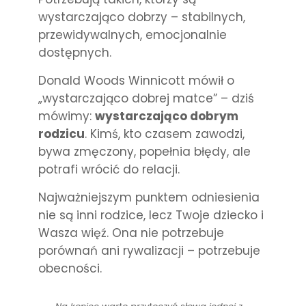
wystarczająco dobrzy – stabilnych,
przewidywalnych, emocjonalnie
dostępnych.
Donald Woods Winnicott mówił o
„wystarczająco dobrej matce” – dziś
mówimy:
wystarczająco dobrym
rodzicu
. Kimś, kto czasem zawodzi,
bywa zmęczony, popełnia błędy, ale
potrafi wrócić do relacji.
Najważniejszym punktem odniesienia
nie są inni rodzice, lecz Twoje dziecko i
Wasza więź. Ona nie potrzebuje
porównań ani rywalizacji – potrzebuje
obecności.