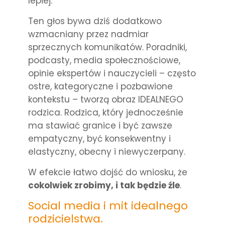
lepiej.”
Ten głos bywa dziś dodatkowo
wzmacniany przez nadmiar
sprzecznych komunikatów. Poradniki,
podcasty, media społecznościowe,
opinie ekspertów i nauczycieli – często
ostre, kategoryczne i pozbawione
kontekstu – tworzą obraz IDEALNEGO
rodzica. Rodzica, który jednocześnie
ma stawiać granice i być zawsze
empatyczny, być konsekwentny i
elastyczny, obecny i niewyczerpany.
W efekcie łatwo dojść do wniosku, że
cokolwiek zrobimy, i tak będzie źle
.
Social media i mit idealnego
rodzicielstwa.