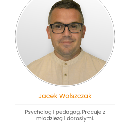
Jacek Wolszczak
Psycholog i pedagog. Pracuje z
młodzieżą i dorosłymi.