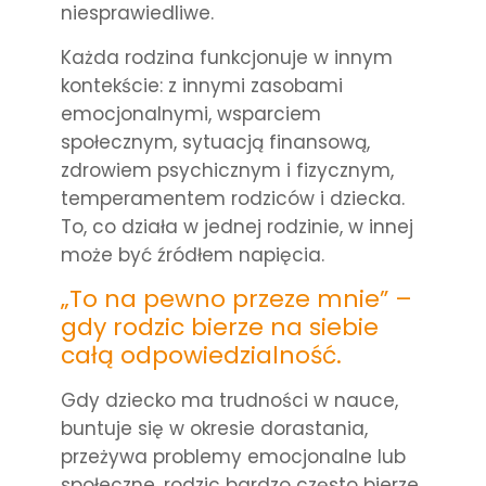
niesprawiedliwe.
Każda rodzina funkcjonuje w innym
kontekście: z innymi zasobami
emocjonalnymi, wsparciem
społecznym, sytuacją finansową,
zdrowiem psychicznym i fizycznym,
temperamentem rodziców i dziecka.
To, co działa w jednej rodzinie, w innej
może być źródłem napięcia.
„To na pewno przeze mnie” –
gdy rodzic bierze na siebie
całą odpowiedzialność.
Gdy dziecko ma trudności w nauce,
buntuje się w okresie dorastania,
przeżywa problemy emocjonalne lub
społeczne, rodzic bardzo często bierze