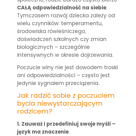
CAŁĄ odpowiedzialność na siebie
.
Tymczasem rozwój dziecka zależy od
wielu czynników: temperamentu,
środowiska rówieśniczego,
doświadczeń szkolnych czy zmian
biologicznych – szczególnie
intensywnych w okresie dojrzewania.
Poczucie winy nie jest dowodem troski
ani odpowiedzialności – często jest
jedynie sygnałem przeciążenia.
Jak radzić sobie z poczuciem
bycia niewystarczającym
rodzicem?
1. Zauważ i przedefiniuj swoje myśli –
język ma znaczenie
.