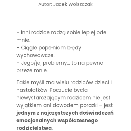
Autor: Jacek Wolszczak
– Inni rodzice radzą sobie lepiej ode
mnie.
– Ciągle popełniam błędy
wychowawcze.
– Jego/jej problemy… to na pewno
przeze mnie.
Takie myśli zna wielu rodziców dzieci i
nastolatków. Poczucie bycia
niewystarczającym rodzicem nie jest
wyjątkiem ani dowodem porażki – jest
jednym z najczęstszych doświadczeń
emocjonalnych współczesnego
rodzicielstwa
.