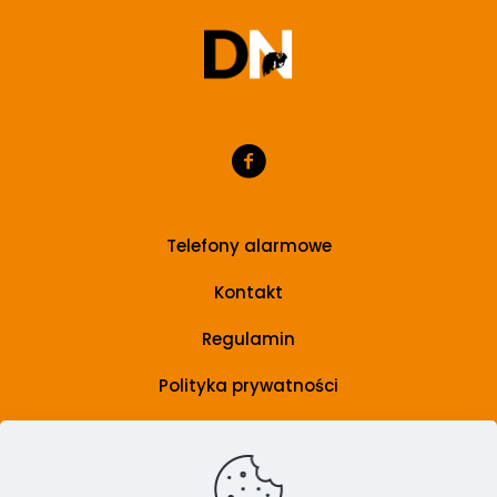
Telefony alarmowe
Kontakt
Regulamin
Polityka prywatności
Grupa wsparcia