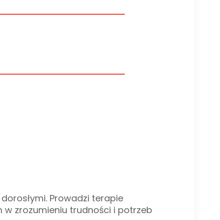
 dorosłymi. Prowadzi terapie
 w zrozumieniu trudności i potrzeb