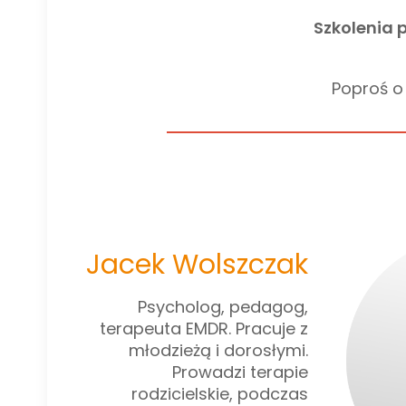
Szkolenia 
Poproś o
Jacek Wolszczak
Psycholog, pedagog,
terapeuta EMDR. Pracuje z
młodzieżą i dorosłymi.
Prowadzi terapie
rodzicielskie, podczas