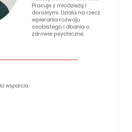
Pracuje z młodzieżą i
dorosłymi. Działa na rzecz
wpierania rozwoju
osobistego i dbania o
zdrowie psychiczne.
ia wsparcia.